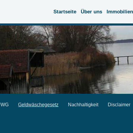
Startseite
Über uns
Immobilien
 UWG
Geldwäschegesetz
Nachhaltigkeit
Disclaimer