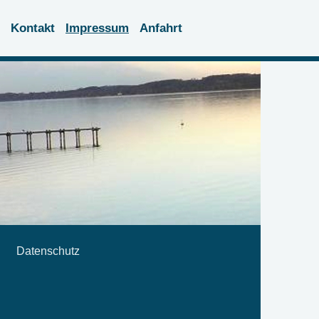
Kontakt
Impressum
Anfahrt
Datenschutz