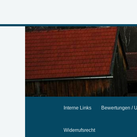
Interne Links
Bewertungen /
Widerrufsrecht