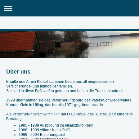
Über uns
Brigitte und Armin Klößel stammen beide aus alt eingesessenen
Versicherungs- und Immobilienfamilien.
Sie sind in diese Fußstapfen getreten und halten die Tradition aufrecht.
1999 übernahmen sie das Versicherungsbüro des Vaters/Schwiegervaters
Konrad Klein in Utting, das bereits 1971 gegründet wurde.
Als Versicherungsfachwirtin IHK hat Frau Klößel das Rüstzeug für eine faire
Beratung.
1985 - 1988 Ausbildung im Allianzbüro Klein
1988 - 1999 Allianz Klein OHG
1999 - 2004 Erziehungszeit